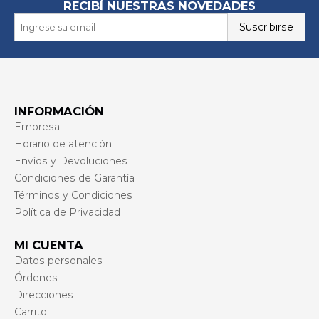
RECIBÍ NUESTRAS NOVEDADES
Suscribirse
INFORMACIÓN
Empresa
Horario de atención
Envíos y Devoluciones
Condiciones de Garantía
Términos y Condiciones
Política de Privacidad
MI CUENTA
Datos personales
Órdenes
Direcciones
Carrito