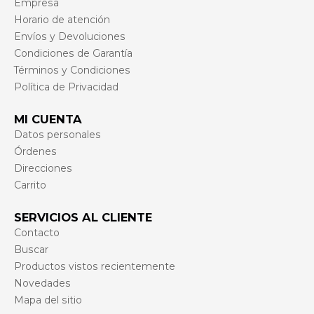
Empresa
Horario de atención
Envíos y Devoluciones
Condiciones de Garantía
Términos y Condiciones
Política de Privacidad
MI CUENTA
Datos personales
Órdenes
Direcciones
Carrito
SERVICIOS AL CLIENTE
Contacto
Buscar
Productos vistos recientemente
Novedades
Mapa del sitio