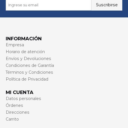
Suscribirse
INFORMACIÓN
Empresa
Horario de atención
Envíos y Devoluciones
Condiciones de Garantía
Términos y Condiciones
Política de Privacidad
MI CUENTA
Datos personales
Órdenes
Direcciones
Carrito