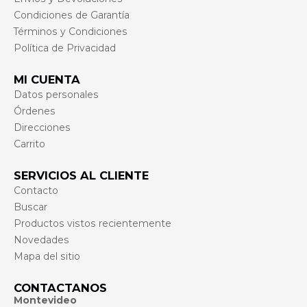
Condiciones de Garantía
Términos y Condiciones
Política de Privacidad
MI CUENTA
Datos personales
Órdenes
Direcciones
Carrito
SERVICIOS AL CLIENTE
Contacto
Buscar
Productos vistos recientemente
Novedades
Mapa del sitio
CONTACTANOS
Montevideo