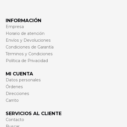
INFORMACIÓN
Empresa
Horario de atención
Envíos y Devoluciones
Condiciones de Garantía
Términos y Condiciones
Política de Privacidad
MI CUENTA
Datos personales
Órdenes
Direcciones
Carrito
SERVICIOS AL CLIENTE
Contacto
Buscar