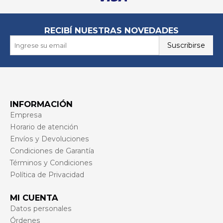
RECIBÍ NUESTRAS NOVEDADES
Suscribirse
INFORMACIÓN
Empresa
Horario de atención
Envíos y Devoluciones
Condiciones de Garantía
Términos y Condiciones
Política de Privacidad
MI CUENTA
Datos personales
Órdenes