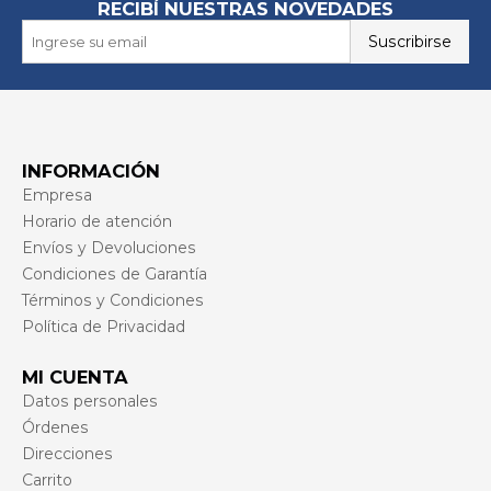
RECIBÍ NUESTRAS NOVEDADES
Suscribirse
INFORMACIÓN
Empresa
Horario de atención
Envíos y Devoluciones
Condiciones de Garantía
Términos y Condiciones
Política de Privacidad
MI CUENTA
Datos personales
Órdenes
Direcciones
Carrito