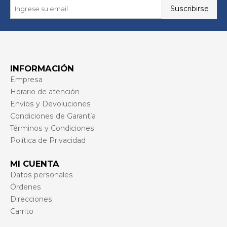
Suscribirse
INFORMACIÓN
Empresa
Horario de atención
Envíos y Devoluciones
Condiciones de Garantía
Términos y Condiciones
Política de Privacidad
MI CUENTA
Datos personales
Órdenes
Direcciones
Carrito