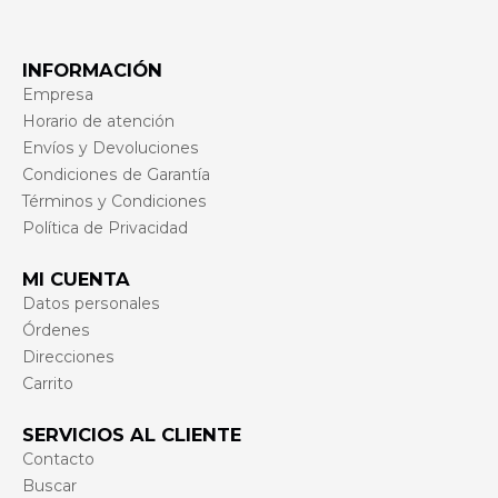
INFORMACIÓN
Empresa
Horario de atención
Envíos y Devoluciones
Condiciones de Garantía
Términos y Condiciones
Política de Privacidad
MI CUENTA
Datos personales
Órdenes
Direcciones
Carrito
SERVICIOS AL CLIENTE
Contacto
Buscar