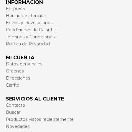
INFORMACIÓN
Empresa
Horario de atención
Envíos y Devoluciones
Condiciones de Garantía
Términos y Condiciones
Política de Privacidad
MI CUENTA
Datos personales
Órdenes
Direcciones
Carrito
SERVICIOS AL CLIENTE
Contacto
Buscar
Productos vistos recientemente
Novedades