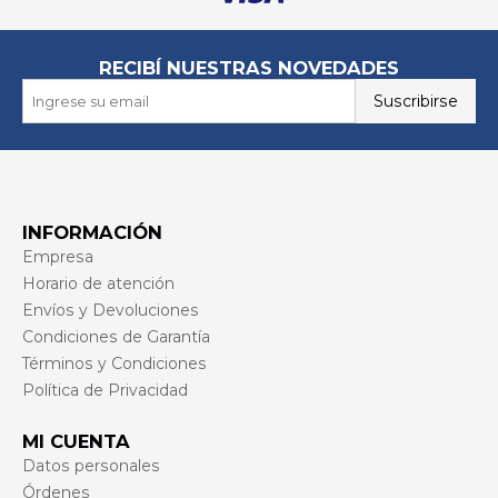
RECIBÍ NUESTRAS NOVEDADES
Suscribirse
INFORMACIÓN
Empresa
Horario de atención
Envíos y Devoluciones
Condiciones de Garantía
Términos y Condiciones
Política de Privacidad
MI CUENTA
Datos personales
Órdenes