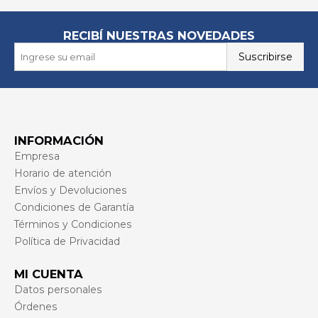
RECIBÍ NUESTRAS NOVEDADES
Suscribirse
INFORMACIÓN
Empresa
Horario de atención
Envíos y Devoluciones
Condiciones de Garantía
Términos y Condiciones
Política de Privacidad
MI CUENTA
Datos personales
Órdenes