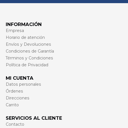
INFORMACIÓN
Empresa
Horario de atención
Envíos y Devoluciones
Condiciones de Garantía
Términos y Condiciones
Política de Privacidad
MI CUENTA
Datos personales
Órdenes
Direcciones
Carrito
SERVICIOS AL CLIENTE
Contacto