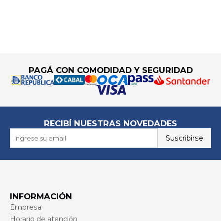
Go to top
PAGÁ CON COMODIDAD Y SEGURIDAD
RECIBÍ NUESTRAS NOVEDADES
Suscribirse
INFORMACIÓN
Empresa
Horario de atención