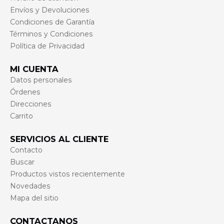
Envíos y Devoluciones
Condiciones de Garantía
Términos y Condiciones
Política de Privacidad
MI CUENTA
Datos personales
Órdenes
Direcciones
Carrito
SERVICIOS AL CLIENTE
Contacto
Buscar
Productos vistos recientemente
Novedades
Mapa del sitio
CONTACTANOS