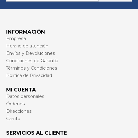
INFORMACIÓN
Empresa
Horario de atención
Envíos y Devoluciones
Condiciones de Garantía
Términos y Condiciones
Política de Privacidad
MI CUENTA
Datos personales
Órdenes
Direcciones
Carrito
SERVICIOS AL CLIENTE