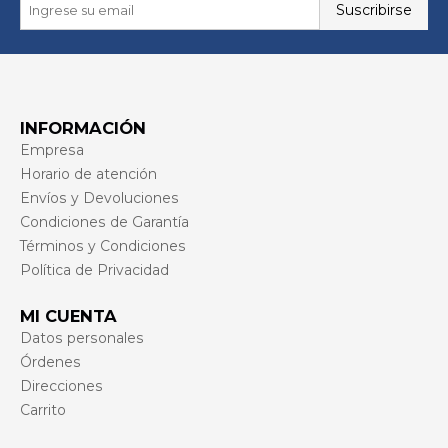
Suscribirse
INFORMACIÓN
Empresa
Horario de atención
Envíos y Devoluciones
Condiciones de Garantía
Términos y Condiciones
Política de Privacidad
MI CUENTA
Datos personales
Órdenes
Direcciones
Carrito