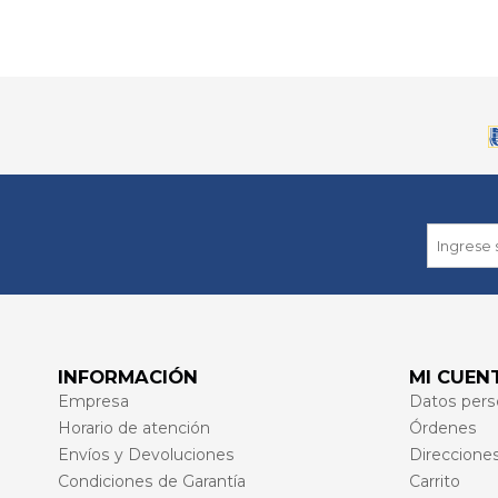
INFORMACIÓN
MI CUEN
Empresa
Datos pers
Horario de atención
Órdenes
Envíos y Devoluciones
Direccione
Condiciones de Garantía
Carrito