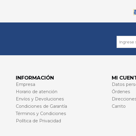
INFORMACIÓN
MI CUEN
Empresa
Datos pers
Horario de atención
Órdenes
Envíos y Devoluciones
Direccione
Condiciones de Garantía
Carrito
Términos y Condiciones
Política de Privacidad