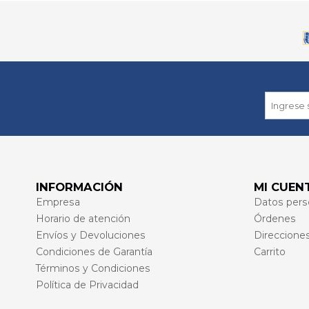
INFORMACIÓN
MI CUEN
Empresa
Datos pers
Horario de atención
Órdenes
Envíos y Devoluciones
Direccione
Condiciones de Garantía
Carrito
Términos y Condiciones
Política de Privacidad