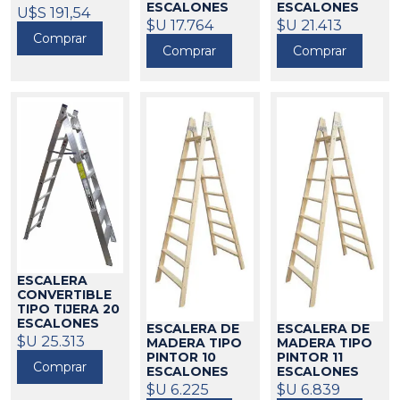
ESCALONES
ESCALONES
16 ESCALONES
U$S 191,54
3.22M
4.43M
$U 17.764
$U 21.413
GLADIATOR
ESCALUMEX
ESCALUMEX
Comprar
199002
Comprar
Comprar
199018
199030
ESCALERA
CONVERTIBLE
TIPO TIJERA 20
ESCALONES
ESCALERA DE
ESCALERA DE
ESCALUMEX
$U 25.313
MADERA TIPO
MADERA TIPO
199028
PINTOR 10
PINTOR 11
Comprar
ESCALONES
ESCALONES
3.3M
199037
$U 6.225
$U 6.839
199039