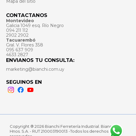
Mapa del sitio
CONTACTANOS
Montevideo
Galicia 1049 esq. Río Negro
094 211 112
2902 2902
Tacuarembó
Gral. V. Flores 358
095 637 909
4633 2827
ENVIANOS TU CONSULTA:
marketing@bianchi.com.uy
SEGUINOS EN
Instagram
Facebook
Youtube
Copyright ® 2026 Bianchi Ferretería Industrial. Bianchi
Hnos. S.A. - RUT 210003190013 -Todos los derechos
reservados.