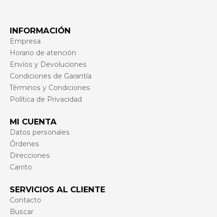
INFORMACIÓN
Empresa
Horario de atención
Envíos y Devoluciones
Condiciones de Garantía
Términos y Condiciones
Política de Privacidad
MI CUENTA
Datos personales
Órdenes
Direcciones
Carrito
SERVICIOS AL CLIENTE
Contacto
Buscar