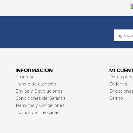
INFORMACIÓN
MI CUEN
Empresa
Datos pers
Horario de atención
Órdenes
Envíos y Devoluciones
Direccione
Condiciones de Garantía
Carrito
Términos y Condiciones
Política de Privacidad