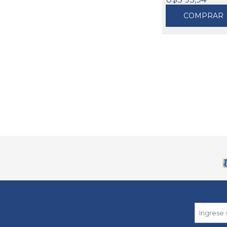
COMPRAR