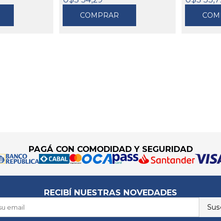
COMPRAR
COM
PAGÁ CON COMODIDAD Y SEGURIDAD
RECIBÍ NUESTRAS NOVEDADES
Susc