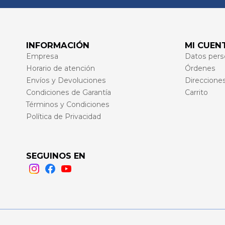
INFORMACIÓN
MI CUEN
Empresa
Datos pers
Horario de atención
Órdenes
Envíos y Devoluciones
Direccione
Condiciones de Garantía
Carrito
Términos y Condiciones
Política de Privacidad
SEGUINOS EN
Instagram
Facebook
Youtube