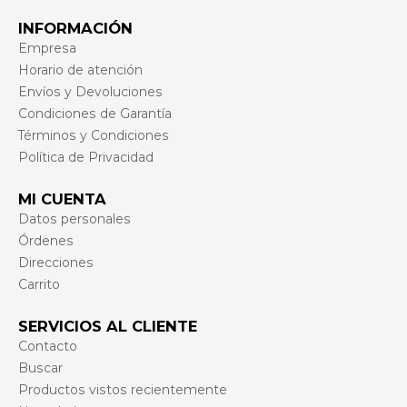
INFORMACIÓN
Empresa
Horario de atención
Envíos y Devoluciones
Condiciones de Garantía
Términos y Condiciones
Política de Privacidad
MI CUENTA
Datos personales
Órdenes
Direcciones
Carrito
SERVICIOS AL CLIENTE
Contacto
Buscar
Productos vistos recientemente