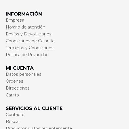
INFORMACIÓN
Empresa
Horario de atención
Envíos y Devoluciones
Condiciones de Garantía
Términos y Condiciones
Política de Privacidad
MI CUENTA
Datos personales
Órdenes
Direcciones
Carrito
SERVICIOS AL CLIENTE
Contacto
Buscar
Productos vistos recientemente