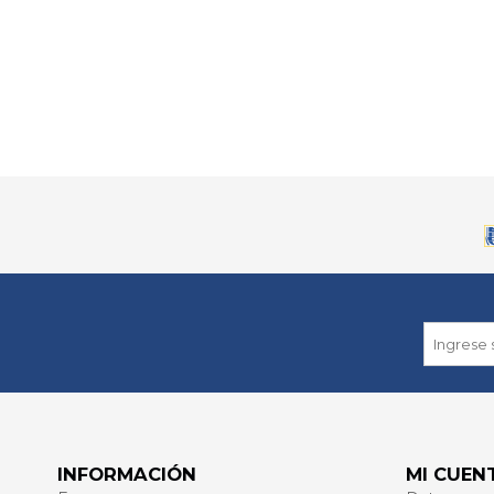
INFORMACIÓN
MI CUEN