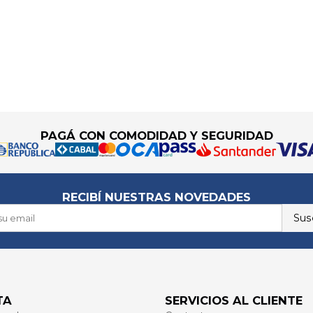
PAGÁ CON COMODIDAD Y SEGURIDAD
RECIBÍ NUESTRAS NOVEDADES
Susc
TA
SERVICIOS AL CLIENTE