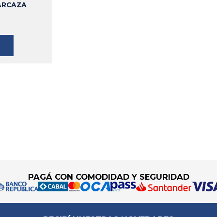
ARCAZA
PAGÁ CON COMODIDAD Y SEGURIDAD