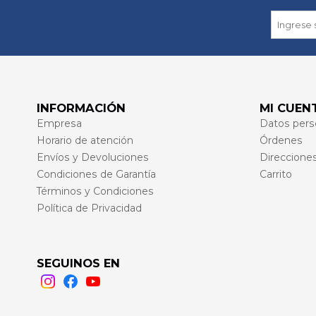
INFORMACIÓN
MI CUEN
Empresa
Datos pers
Horario de atención
Órdenes
Envíos y Devoluciones
Direccione
Condiciones de Garantía
Carrito
Términos y Condiciones
Política de Privacidad
SEGUINOS EN
Instagram
Facebook
Youtube