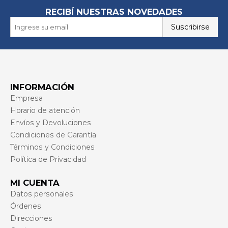
RECIBÍ NUESTRAS NOVEDADES
Suscribirse
INFORMACIÓN
Empresa
Horario de atención
Envíos y Devoluciones
Condiciones de Garantía
Términos y Condiciones
Política de Privacidad
MI CUENTA
Datos personales
Órdenes
Direcciones