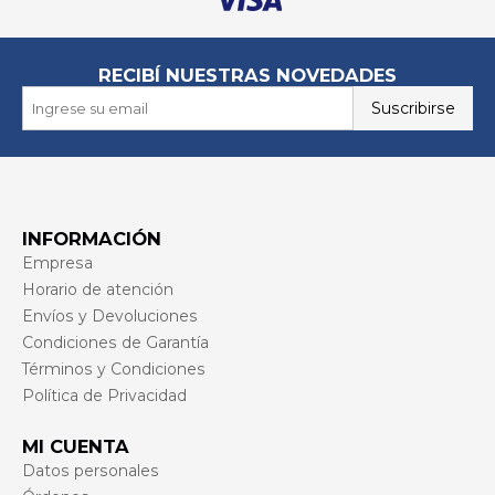
RECIBÍ NUESTRAS NOVEDADES
Suscribirse
INFORMACIÓN
Empresa
Horario de atención
Envíos y Devoluciones
Condiciones de Garantía
Términos y Condiciones
Política de Privacidad
MI CUENTA
Datos personales