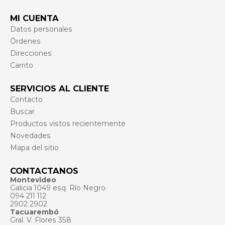
MI CUENTA
Datos personales
Órdenes
Direcciones
Carrito
SERVICIOS AL CLIENTE
Contacto
Buscar
Productos vistos recientemente
Novedades
Mapa del sitio
CONTACTANOS
Montevideo
Galicia 1049 esq. Río Negro
094 211 112
2902 2902
Tacuarembó
Gral. V. Flores 358