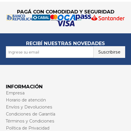
PAGÁ CON COMODIDAD Y SEGURIDAD
RECIBÍ NUESTRAS NOVEDADES
Suscribirse
INFORMACIÓN
Empresa
Horario de atención
Envíos y Devoluciones
Condiciones de Garantía
Términos y Condiciones
Política de Privacidad