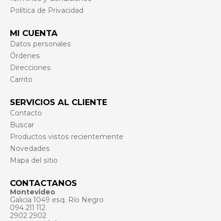
Política de Privacidad
MI CUENTA
Datos personales
Órdenes
Direcciones
Carrito
SERVICIOS AL CLIENTE
Contacto
Buscar
Productos vistos recientemente
Novedades
Mapa del sitio
CONTACTANOS
Montevideo
Galicia 1049 esq. Río Negro
094 211 112
2902 2902