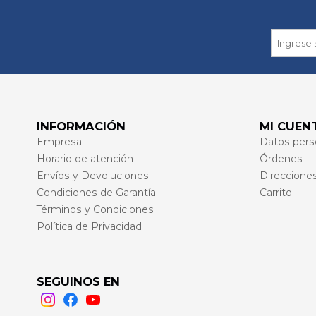
INFORMACIÓN
MI CUEN
Empresa
Datos pers
Horario de atención
Órdenes
Envíos y Devoluciones
Direccione
Condiciones de Garantía
Carrito
Términos y Condiciones
Política de Privacidad
SEGUINOS EN
Instagram
Facebook
Youtube