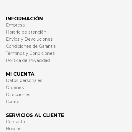
INFORMACIÓN
Empresa
Horario de atención
Envíos y Devoluciones
Condiciones de Garantía
Términos y Condiciones
Política de Privacidad
MI CUENTA
Datos personales
Órdenes
Direcciones
Carrito
SERVICIOS AL CLIENTE
Contacto
Buscar