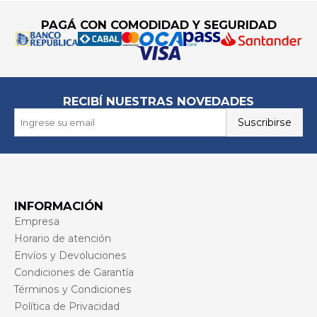
PAGÁ CON COMODIDAD Y SEGURIDAD
RECIBÍ NUESTRAS NOVEDADES
Suscribirse
INFORMACIÓN
Empresa
Horario de atención
Envíos y Devoluciones
Condiciones de Garantía
Términos y Condiciones
Política de Privacidad