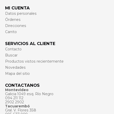
MI CUENTA
Datos personales
Órdenes
Direcciones
Carrito
SERVICIOS AL CLIENTE
Contacto
Buscar
Productos vistos recientemente
Novedades
Mapa del sitio
CONTACTANOS
Montevideo
Galicia 1049 esq. Río Negro
094 211 112
2902 2902
Tacuarembó
Gral. V. Flores 358