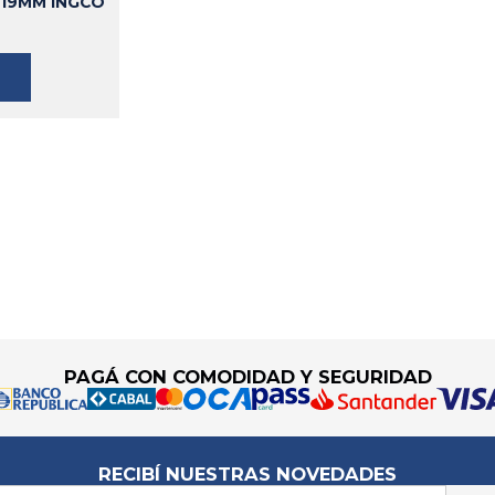
-19MM INGCO
PAGÁ CON COMODIDAD Y SEGURIDAD
RECIBÍ NUESTRAS NOVEDADES