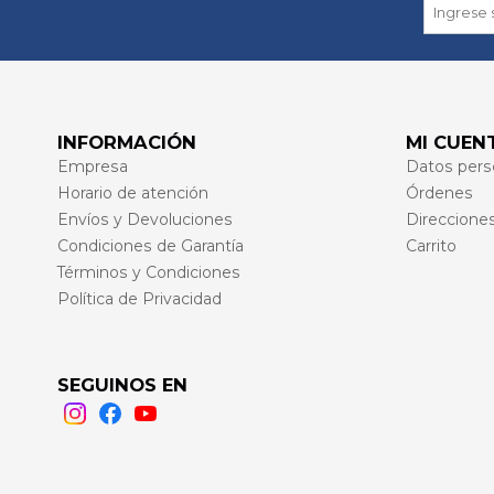
INFORMACIÓN
MI CUEN
Empresa
Datos pers
Horario de atención
Órdenes
Envíos y Devoluciones
Direccione
Condiciones de Garantía
Carrito
Términos y Condiciones
Política de Privacidad
SEGUINOS EN
Instagram
Facebook
Youtube