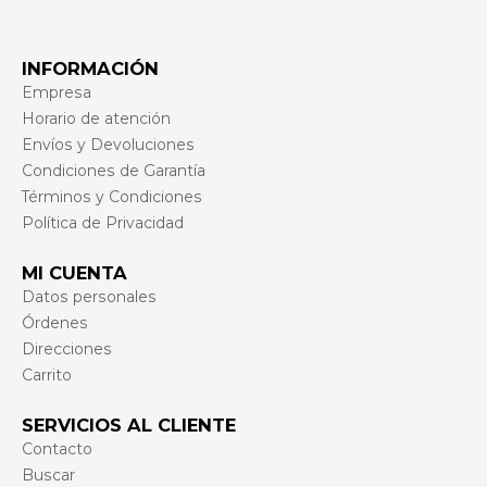
INFORMACIÓN
Empresa
Horario de atención
Envíos y Devoluciones
Condiciones de Garantía
Términos y Condiciones
Política de Privacidad
MI CUENTA
Datos personales
Órdenes
Direcciones
Carrito
SERVICIOS AL CLIENTE
Contacto
Buscar