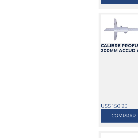
CALIBRE PROFU
200MM ACCUD
U$S 150,23
COMPRAR