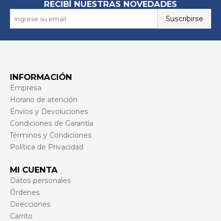
RECIBÍ NUESTRAS NOVEDADES
Suscribirse
INFORMACIÓN
Empresa
Horario de atención
Envíos y Devoluciones
Condiciones de Garantía
Términos y Condiciones
Política de Privacidad
MI CUENTA
Datos personales
Órdenes
Direcciones
Carrito