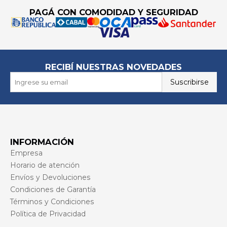
PAGÁ CON COMODIDAD Y SEGURIDAD
RECIBÍ NUESTRAS NOVEDADES
Suscribirse
INFORMACIÓN
Empresa
Horario de atención
Envíos y Devoluciones
Condiciones de Garantía
Términos y Condiciones
Política de Privacidad